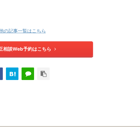
他の記事一覧はこちら
正相談Web予約はこちら