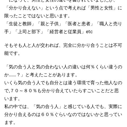
「分かり合えない」という点で考えれば「男性と女性」に
限ったことではないと思います。
「生徒と教師」「親と子供」「医者と患者」「職人と売り
手」「上司と部下」「経営者と従業員」etc
そもそも人と人が交われば、完全に分かり合うことは不可
能です。
「気の合う人と気の合わない人の違いは何％くらい違うの
か……？」と考えたことがあります。
いくら気の合う人でも自分とは違う環境で育った他人なの
で,７０～８０％も分かり合えていたらすごいことだと思
います。
私の中では、「気の合う人」と感じている人でも、実際に
分かり合えるのは６０％ぐらいなのではないかと思ってい
ます。