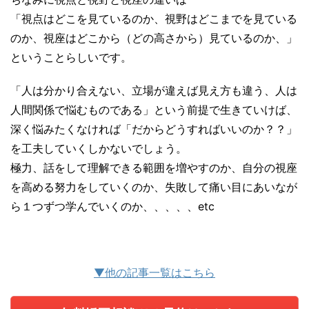
「視点はどこを見ているのか、視野はどこまでを見ている
のか、視座はどこから（どの高さから）見ているのか、」
ということらしいです。
「人は分かり合えない、立場が違えば見え方も違う、人は
人間関係で悩むものである」という前提で生きていけば、
深く悩みたくなければ「だからどうすればいいのか？？」
を工夫していくしかないでしょう。
極力、話をして理解できる範囲を増やすのか、自分の視座
を高める努力をしていくのか、失敗して痛い目にあいなが
ら１つずつ学んでいくのか、、、、、etc
▼他の記事一覧はこちら