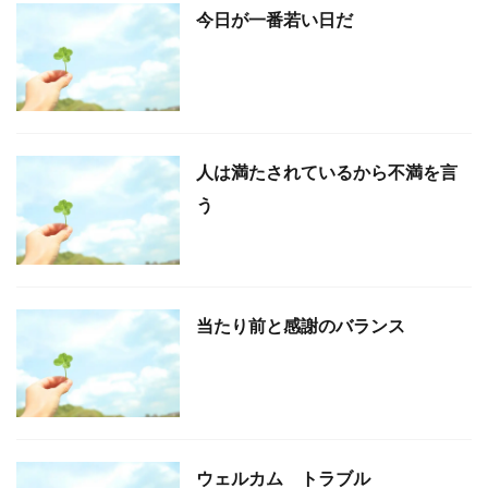
今日が一番若い日だ
人は満たされているから不満を言
う
当たり前と感謝のバランス
ウェルカム トラブル